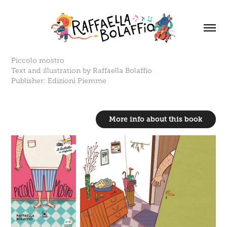
Piccolo mostro
Text and illustration by Raffaella Bolaffio
Publisher: Edizioni Piemme
More info about this book