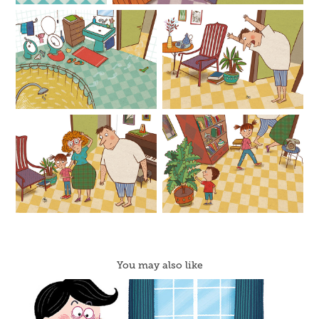
You may also like